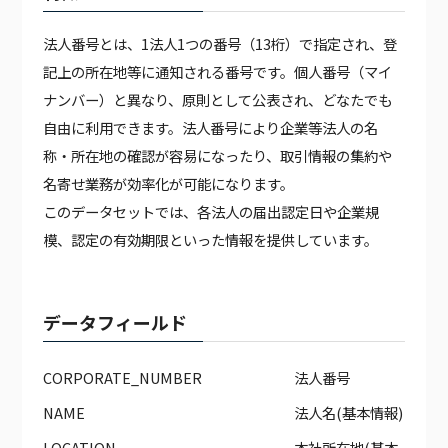
法人番号とは、1法人1つの番号（13桁）で指定され、登
記上の所在地等に通知される番号です。個人番号（マイ
ナンバー）と異なり、原則として公表され、どなたでも
自由に利用できます。法人番号により企業等法人の名
称・所在地の確認が容易になったり、取引情報の集約や
名寄せ業務が効率化が可能になります。
このデータセットでは、各法人の届出認定日や企業規
模、認定の有効期限といった情報を提供しています。
データフィールド
CORPORATE_NUMBER
法人番号
NAME
法人名(基本情報)
LOCATION
本社所在地(基本