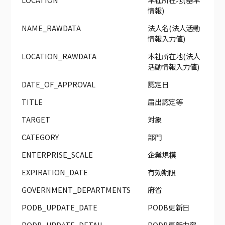
情報)
NAME_RAWDATA
法人名(法人活動
情報入力値)
LOCATION_RAWDATA
本社所在地(法人
活動情報入力値)
DATE_OF_APPROVAL
認定日
TITLE
届出認定等
TARGET
対象
CATEGORY
部門
ENTERPRISE_SCALE
企業規模
EXPIRATION_DATE
有効期限
GOVERNMENT_DEPARTMENTS
府省
PODB_UPDATE_DATE
PODB更新日
PODB_UPDATE_DETAIL
PODB更新内容