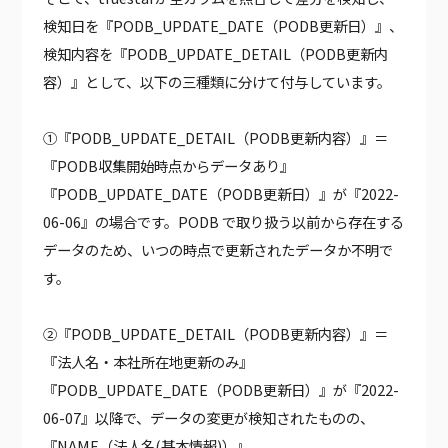
検知日を『PODB_UPDATE_DATE（PODB更新日）』、
検知内容を『PODB_UPDATE_DETAIL（PODB更新内
容）』として、以下の三種類に分けて付与しています。
①『PODB_UPDATE_DETAIL（PODB更新内容）』＝
『PODB収集開始時点からデータあり』
『PODB_UPDATE_DATE（PODB更新日）』が『2022-
06-06』の場合です。PODB で取り扱う以前から存在する
データのため、いつの時点で更新されたデータか不明で
す。
②『PODB_UPDATE_DETAIL（PODB更新内容）』＝
『法人名・本社所在地更新のみ』
『PODB_UPDATE_DATE（PODB更新日）』が『2022-
06-07』以降で、データの変更が検知されたものの、
『NAME（法人名(基本情報)）』