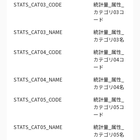
STATS_CAT03_CODE
統計量_属性_
カテゴリ03コ
ード
STATS_CAT03_NAME
統計量_属性_
カテゴリ03名
STATS_CAT04_CODE
統計量_属性_
カテゴリ04コ
ード
STATS_CAT04_NAME
統計量_属性_
カテゴリ04名
STATS_CAT05_CODE
統計量_属性_
カテゴリ05コ
ード
STATS_CAT05_NAME
統計量_属性_
カテゴリ05名