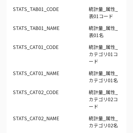
STATS_TAB01_CODE
統計量_属性_
表01コード
STATS_TAB01_NAME
統計量_属性_
表01名
STATS_CAT01_CODE
統計量_属性_
カテゴリ01コ
ード
STATS_CAT01_NAME
統計量_属性_
カテゴリ01名
STATS_CAT02_CODE
統計量_属性_
カテゴリ02コ
ード
STATS_CAT02_NAME
統計量_属性_
カテゴリ02名