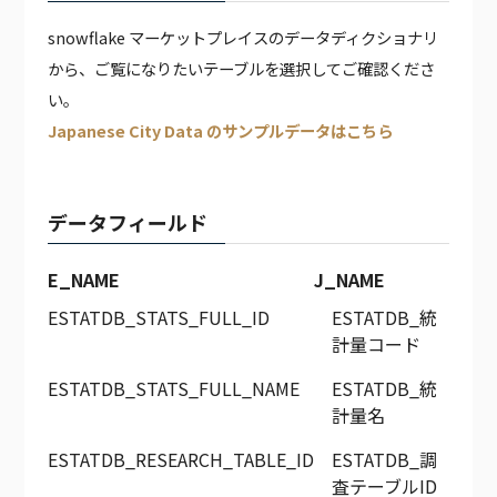
snowflake マーケットプレイスのデータディクショナリ
から、ご覧になりたいテーブルを選択してご確認くださ
い。
Japanese City Data のサンプルデータはこちら
データフィールド
E_NAME
J_NAME
ESTATDB_STATS_FULL_ID
ESTATDB_統
計量コード
ESTATDB_STATS_FULL_NAME
ESTATDB_統
計量名
ESTATDB_RESEARCH_TABLE_ID
ESTATDB_調
査テーブルID