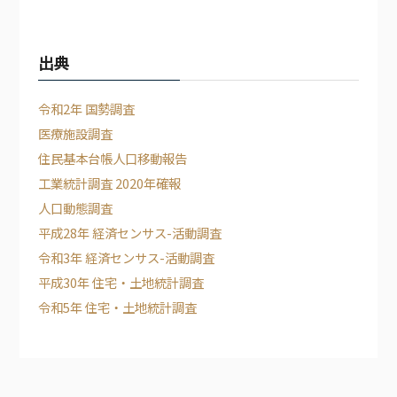
出典
令和2年 国勢調査
医療施設調査
住民基本台帳人口移動報告
工業統計調査 2020年確報
人口動態調査
平成28年 経済センサス-活動調査
令和3年 経済センサス-活動調査
平成30年 住宅・土地統計調査
令和5年 住宅・土地統計調査