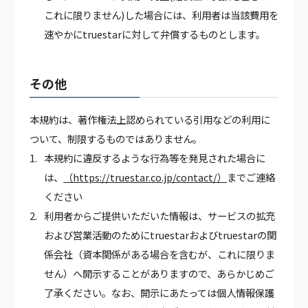
これに限りません)した場合には、利用者は当該費用を
速やかにtruestarに対して弁償するものとします。
その他
本規約は、著作権法上認められている引用などの利用に
ついて、制限するものではありません。
本規約に違反するような行為等を発見された場合に
は、
（https://truestar.co.jp/contact/）
までご連絡
ください
利用者からご提供いただいた情報は、サービスの拡充
および営業活動のためにtruestarおよびtruestarの関
係会社（資本関係がある場合を含むが、これに限りま
せん）へ開示することがありますので、あらかじめご
了承ください。なお、開示にあたっては個人情報保護