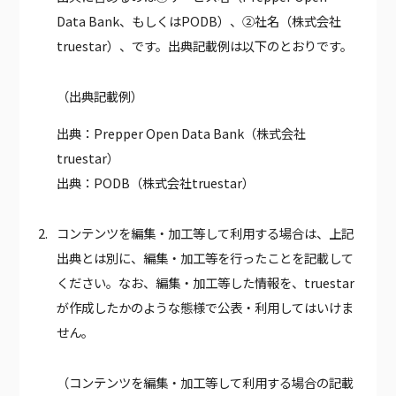
Data Bank、もしくはPODB）、②社名（株式会社
truestar）、です。出典記載例は以下のとおりです。
（出典記載例）
出典：Prepper Open Data Bank（株式会社
truestar）
出典：PODB（株式会社truestar）
コンテンツを編集・加工等して利用する場合は、上記
出典とは別に、編集・加工等を行ったことを記載して
ください。なお、編集・加工等した情報を、truestar
が作成したかのような態様で公表・利用してはいけま
せん。
（コンテンツを編集・加工等して利用する場合の記載