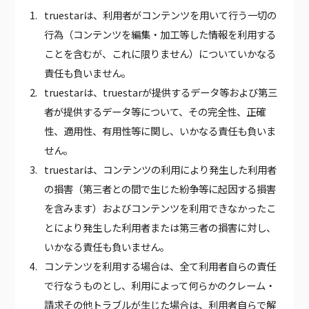
truestarは、利用者がコンテンツを用いて行う一切の
行為（コンテンツを編集・加工等した情報を利用する
ことを含むが、これに限りません）についていかなる
責任も負いません。
truestarは、truestarが提供するデータ等および第三
者が提供するデータ等について、その完全性、正確
性、適用性、有用性等に関し、いかなる責任も負いま
せん。
truestarは、コンテンツの利用により発生した利用者
の損害（第三者との間で生じた紛争等に起因する損害
を含みます）およびコンテンツを利用できなかったこ
とにより発生した利用者または第三者の損害に対し、
いかなる責任も負いません。
コンテンツを利用する場合は、全て利用者自らの責任
で行なうものとし、利用によって何らかのクレーム・
請求その他トラブルが生じた場合は、利用者自らで解