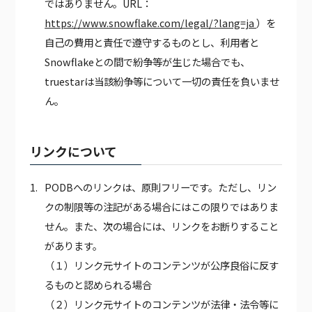
ではありません。URL：
https://www.snowflake.com/legal/?lang=ja
）を
自己の費用と責任で遵守するものとし、利用者と
Snowflakeとの間で紛争等が生じた場合でも、
truestarは当該紛争等について一切の責任を負いませ
ん。
リンクについて
PODBへのリンクは、原則フリーです。ただし、リン
クの制限等の注記がある場合にはこの限りではありま
せん。また、次の場合には、リンクをお断りすること
があります。
（１）リンク元サイトのコンテンツが公序良俗に反す
るものと認められる場合
（２）リンク元サイトのコンテンツが法律・法令等に