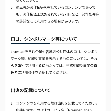
ってください。
第三者が著作権等を有しているコンテンツであって
も、著作権法上認められている引用など、著作権者等
の許諾なしに利用できる場合があります。
ロゴ、シンボルマーク等について
truestarを含む企業や各地方公共団体のロゴ、シンボル
マーク等、組織や事業を表示するものについては、それ
らを単独で利用するに当たっては、当該組織や事業の責
任者に利用条件を確認してください。
出典の記載について
コンテンツを利用する際は出典を記載してください。
出典に含めるのは①サービス名（Prepper Open