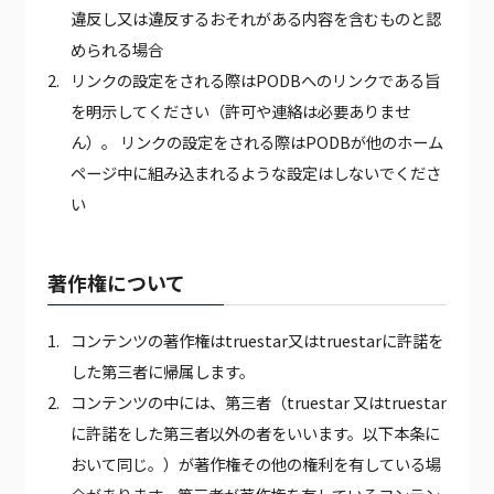
違反し又は違反するおそれがある内容を含むものと認
められる場合
リンクの設定をされる際はPODBへのリンクである旨
を明示してください（許可や連絡は必要ありませ
ん）。 リンクの設定をされる際はPODBが他のホーム
ページ中に組み込まれるような設定はしないでくださ
い
著作権について
コンテンツの著作権はtruestar又はtruestarに許諾を
した第三者に帰属します。
コンテンツの中には、第三者（truestar 又はtruestar
に許諾をした第三者以外の者をいいます。以下本条に
おいて同じ。）が著作権その他の権利を有している場